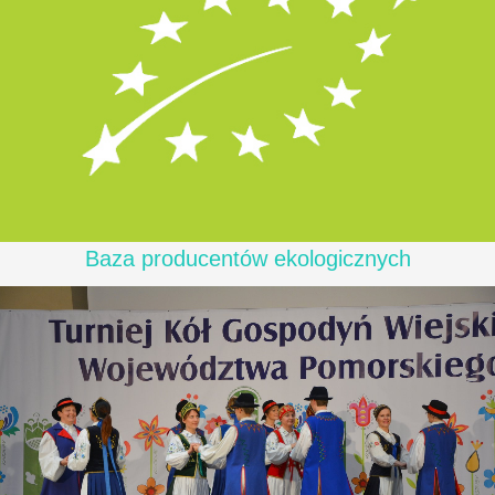
Baza producentów ekologicznych