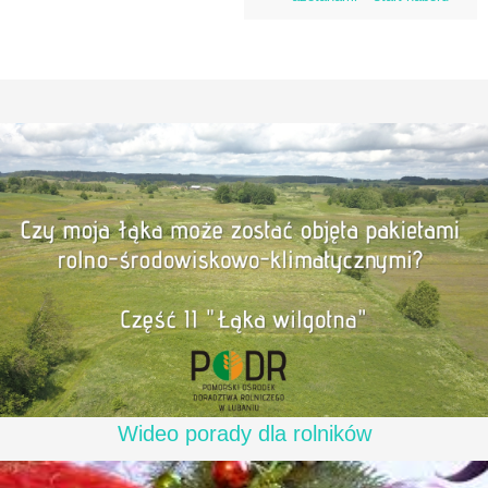
Wideo porady dla rolników