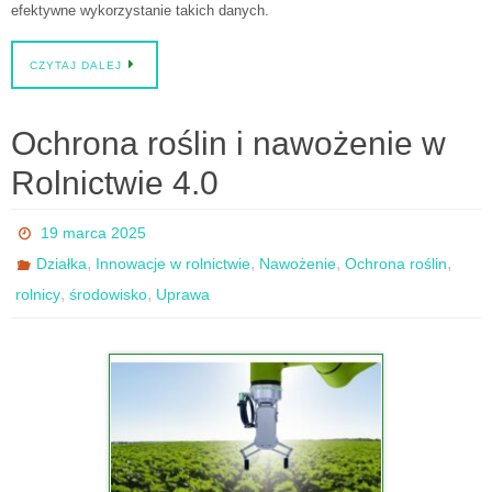
efektywne wykorzystanie takich danych.
CZYTAJ DALEJ
Ochrona roślin i nawożenie w
Rolnictwie 4.0
19 marca 2025
,
,
,
,
Działka
Innowacje w rolnictwie
Nawożenie
Ochrona roślin
,
,
rolnicy
środowisko
Uprawa