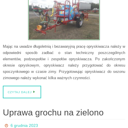
Mając na uwadze długoletnią i bezawaryjną pracę opryskiwacza należy w
odpowiedni sposób zadbać o stan techniczny poszczególnych
elementów, podzespołów i zespołów opryskiwacza. Po zakończonym
okresie opryskowym, opryskiwacz należy przygotować do okresu
spoczynkowego w czasie zimy. Przygotowując opryskiwacz do sezonu
zimowego należy wykonać kilka ważnych czynności.
CZYTAJ DALEJ
Uprawa grochu na zielono
6 grudnia 2023