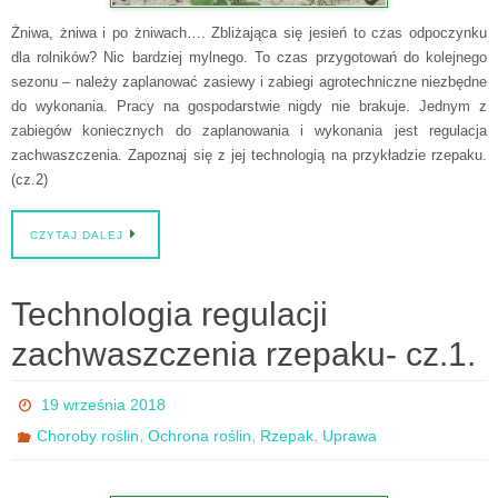
Żniwa, żniwa i po żniwach…. Zbliżająca się jesień to czas odpoczynku
dla rolników? Nic bardziej mylnego. To czas przygotowań do kolejnego
sezonu – należy zaplanować zasiewy i zabiegi agrotechniczne niezbędne
do wykonania. Pracy na gospodarstwie nigdy nie brakuje. Jednym z
zabiegów koniecznych do zaplanowania i wykonania jest regulacja
zachwaszczenia. Zapoznaj się z jej technologią na przykładzie rzepaku.
(cz.2)
CZYTAJ DALEJ
Technologia regulacji
zachwaszczenia rzepaku- cz.1.
19 września 2018
,
,
,
Choroby roślin
Ochrona roślin
Rzepak
Uprawa