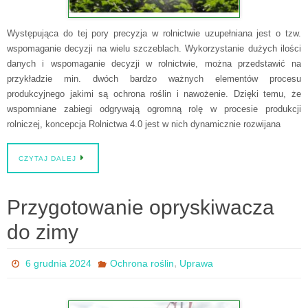
Występująca do tej pory precyzja w rolnictwie uzupełniana jest o tzw.
wspomaganie decyzji na wielu szczeblach. Wykorzystanie dużych ilości
danych i wspomaganie decyzji w rolnictwie, można przedstawić na
przykładzie min. dwóch bardzo ważnych elementów procesu
produkcyjnego jakimi są ochrona roślin i nawożenie. Dzięki temu, że
wspomniane zabiegi odgrywają ogromną rolę w procesie produkcji
rolniczej, koncepcja Rolnictwa 4.0 jest w nich dynamicznie rozwijana
CZYTAJ DALEJ
Przygotowanie opryskiwacza
do zimy
,
6 grudnia 2024
Ochrona roślin
Uprawa