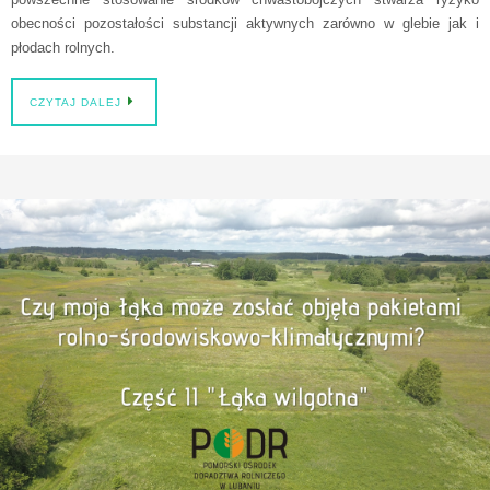
obecności pozostałości substancji aktywnych zarówno w glebie jak i
płodach rolnych.
CZYTAJ DALEJ