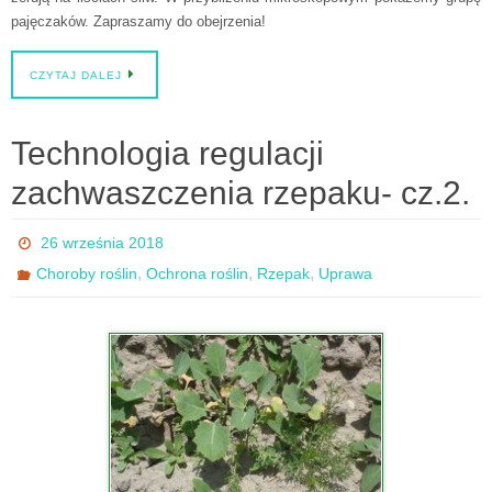
pajęczaków. Zapraszamy do obejrzenia!
CZYTAJ DALEJ
Technologia regulacji
zachwaszczenia rzepaku- cz.2.
26 września 2018
,
,
,
Choroby roślin
Ochrona roślin
Rzepak
Uprawa