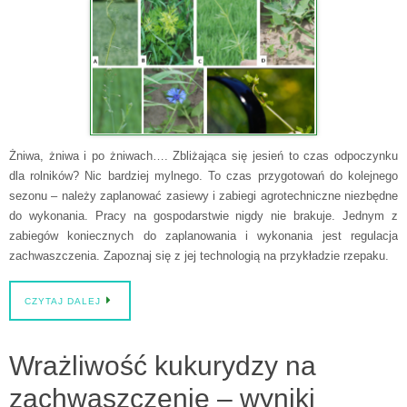
Żniwa, żniwa i po żniwach…. Zbliżająca się jesień to czas odpoczynku
dla rolników? Nic bardziej mylnego. To czas przygotowań do kolejnego
sezonu – należy zaplanować zasiewy i zabiegi agrotechniczne niezbędne
do wykonania. Pracy na gospodarstwie nigdy nie brakuje. Jednym z
zabiegów koniecznych do zaplanowania i wykonania jest regulacja
zachwaszczenia. Zapoznaj się z jej technologią na przykładzie rzepaku.
CZYTAJ DALEJ
Wrażliwość kukurydzy na
zachwaszczenie – wyniki