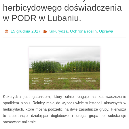
herbicydowego doświadczenia
w PODR w Lubaniu.
,
,
15 grudnia 2017
Kukurydza
Ochrona roślin
Uprawa
Kukurydza jest gatunkiem, który silnie reaguje na zachwaszczenie
spadkiem plonu. Rolnicy mają do wyboru wiele substancji aktywnych w
herbicydach, które można podzielić na dwie zasadnicze grupy. Pierwsza
to substancje działające doglebowo i druga grupa to substancje
stosowane nalistnie.