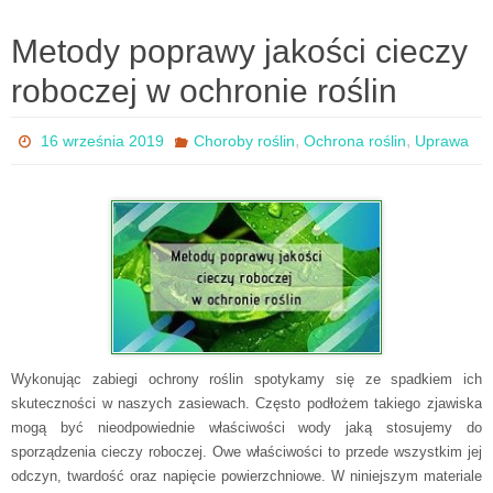
Metody poprawy jakości cieczy
roboczej w ochronie roślin
,
,
16 września 2019
Choroby roślin
Ochrona roślin
Uprawa
Wykonując zabiegi ochrony roślin spotykamy się ze spadkiem ich
skuteczności w naszych zasiewach. Często podłożem takiego zjawiska
mogą być nieodpowiednie właściwości wody jaką stosujemy do
sporządzenia cieczy roboczej. Owe właściwości to przede wszystkim jej
odczyn, twardość oraz napięcie powierzchniowe. W niniejszym materiale