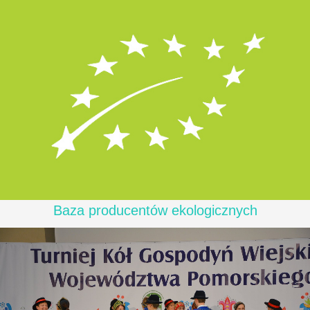
Baza producentów ekologicznych