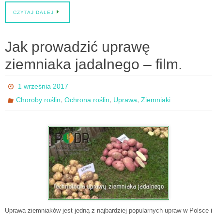
CZYTAJ DALEJ
Jak prowadzić uprawę
ziemniaka jadalnego – film.
1 września 2017
,
,
,
Choroby roślin
Ochrona roślin
Uprawa
Ziemniaki
Uprawa ziemniaków jest jedną z najbardziej popularnych upraw w Polsce i