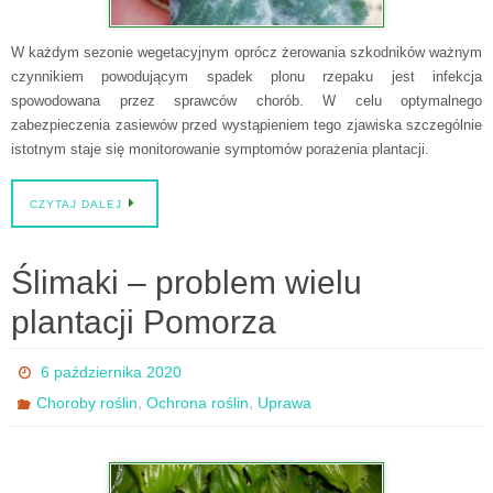
W każdym sezonie wegetacyjnym oprócz żerowania szkodników ważnym
czynnikiem powodującym spadek plonu rzepaku jest infekcja
spowodowana przez sprawców chorób. W celu optymalnego
zabezpieczenia zasiewów przed wystąpieniem tego zjawiska szczególnie
istotnym staje się monitorowanie symptomów porażenia plantacji.
CZYTAJ DALEJ
Ślimaki – problem wielu
plantacji Pomorza
6 października 2020
,
,
Choroby roślin
Ochrona roślin
Uprawa